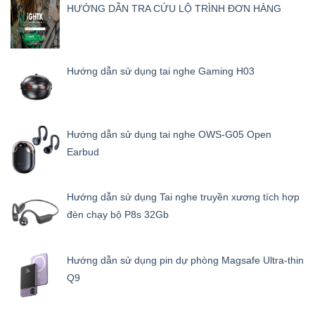
HƯỚNG DẪN TRA CỨU LỘ TRÌNH ĐƠN HÀNG
Hướng dẫn sử dụng tai nghe Gaming H03
Hướng dẫn sử dụng tai nghe OWS-G05 Open
Earbud
Hướng dẫn sử dụng Tai nghe truyền xương tích hợp
đèn chạy bộ P8s 32Gb
Hướng dẫn sử dụng pin dự phòng Magsafe Ultra-thin
Q9