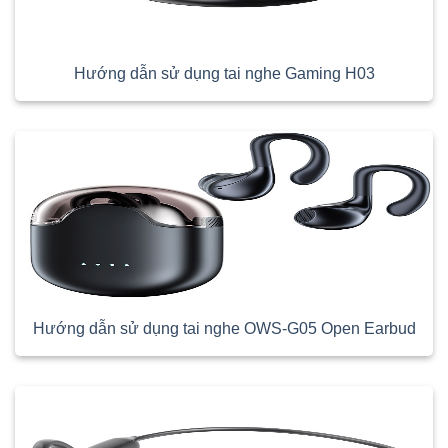
Hướng dẫn sử dụng tai nghe Gaming H03
Hướng dẫn sử dụng tai nghe OWS-G05 Open Earbud