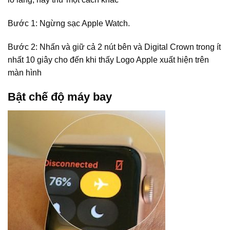
Bước 1: Ngừng sạc Apple Watch.
Bước 2: Nhấn và giữ cả 2 nút bên và Digital Crown trong ít
nhất 10 giây cho đến khi thấy Logo Apple xuất hiện trên
màn hình
Bật chế độ máy bay