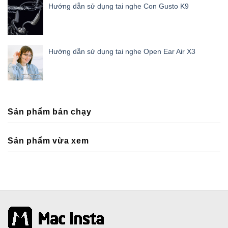
Hướng dẫn sử dụng tai nghe Con Gusto K9
Hướng dẫn sử dụng tai nghe Open Ear Air X3
Sản phẩm bán chạy
Sản phẩm vừa xem