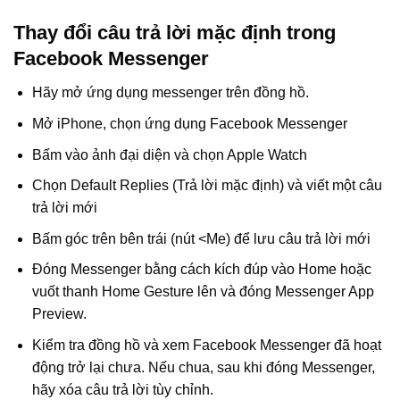
Thay đổi câu trả lời mặc định trong
Facebook Messenger
Hãy mở ứng dụng messenger trên đồng hồ.
Mở iPhone, chọn ứng dụng Facebook Messenger
Bấm vào ảnh đại diện và chọn Apple Watch
Chọn Default Replies (Trả lời mặc định) và viết một câu
trả lời mới
Bấm góc trên bên trái (nút <Me) để lưu câu trả lời mới
Đóng Messenger bằng cách kích đúp vào Home hoặc
vuốt thanh Home Gesture lên và đóng Messenger App
Preview.
Kiểm tra đồng hồ và xem Facebook Messenger đã hoạt
động trở lại chưa. Nếu chua, sau khi đóng Messenger,
hãy xóa câu trả lời tùy chỉnh.