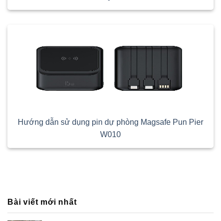
Hướng dẫn sử dụng pin dự phòng Magsafe Pun Pier
W010
Bài viết mới nhất