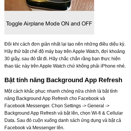
Đôi khi cách đơn giản nhất lại tạo nên những điều diệu kỳ.
Hãy thử bật chế độ máy bay trên Apple Watch, đợi khoảng
30 giây, sau đó tắt đi. Hãy chắc chắn rằng bạn thực hiện
thao tác này trên Apple Watch chứ không phải iPhone nhé.
Bật tính năng Background App Refresh
Một cách khắc phục nhanh chóng nữa chính là bật tính
năng Background App Refresh cho Facebook và
Facebook Messenger. Chọn Settings -> General ->
Background App Refresh và bật lên, chọn Wi-fi & Cellular
Data. Sau đó cuộn xuống danh sách ứng dụng và bật cả
Facebook và Messenger lên.