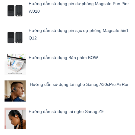
Hướng dẫn sử dụng pin dự phòng Magsafe Pun Pier
W010
Hướng dẫn sử dụng pin sạc dự phòng Magsafe 5in1
Q12
Hướng dẫn sử dụng Bàn phím BOW
Hướng dẫn sử dụng tai nghe Sanag A30sPro AirRun
Hướng dẫn sử dụng tai nghe Sanag Z9