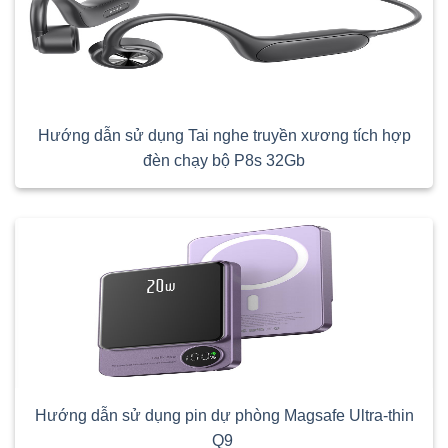
Hướng dẫn sử dụng Tai nghe truyền xương tích hợp
đèn chạy bộ P8s 32Gb
Hướng dẫn sử dụng pin dự phòng Magsafe Ultra-thin
Q9