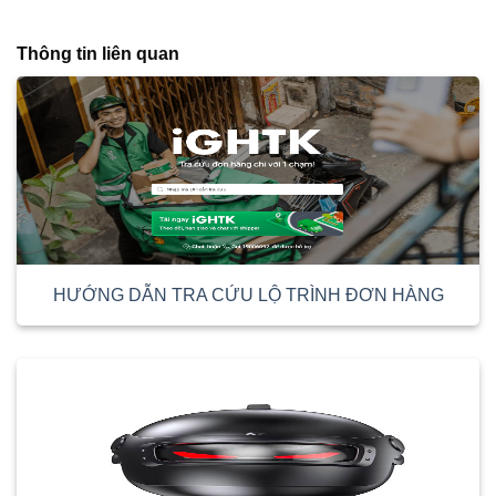
Thông tin liên quan
HƯỚNG DẪN TRA CỨU LỘ TRÌNH ĐƠN HÀNG