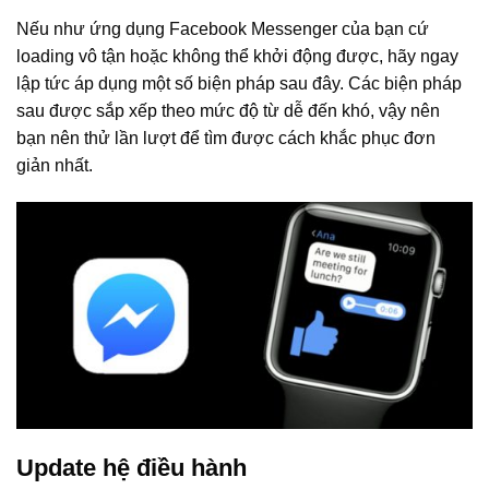
Nếu như ứng dụng Facebook Messenger của bạn cứ
loading vô tận hoặc không thể khởi động được, hãy ngay
lập tức áp dụng một số biện pháp sau đây. Các biện pháp
sau được sắp xếp theo mức độ từ dễ đến khó, vậy nên
bạn nên thử lần lượt để tìm được cách khắc phục đơn
giản nhất.
Update hệ điều hành