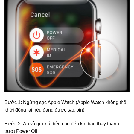
Bước 1: Ngừng sạc Apple Watch (Apple Watch không thể
khởi động lại nếu đang được sạc pin)
Bước 2: Ấn và giữ nút bên cho đến khi bạn thấy thanh
trượt Power Off