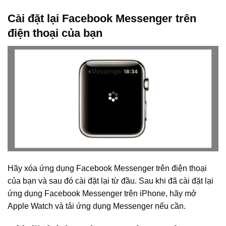
Cài đặt lại Facebook Messenger trên
điện thoại của bạn
Hãy xóa ứng dụng Facebook Messenger trên điện thoại
của bạn và sau đó cài đặt lại từ đầu. Sau khi đã cài đặt lại
ứng dụng Facebook Messenger trên iPhone, hãy mở
Apple Watch và tải ứng dụng Messenger nếu cần.