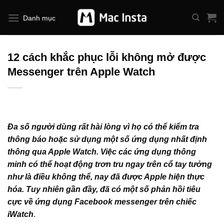
Bỏ
qua
Danh mục
nội
dung
12 cách khắc phục lỗi không mở được
Messenger trên Apple Watch
Đa số người dùng rất hài lòng vì họ có thể kiểm tra
thông báo hoặc sử dụng một số ứng dụng nhất định
thông qua Apple Watch. Việc các ứng dụng thông
minh có thể hoạt động trơn tru ngay trên cổ tay tưởng
như là điều không thể, nay đã được Apple hiện thực
hóa. Tuy nhiên gần đầy, đã có một số phản hồi tiêu
cực về ứng dụng Facebook messenger trên chiếc
iWatch
.