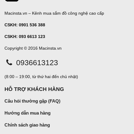
Macinsta.vn – Kênh mua sắm đồ công nghệ cao cấp
CSKH:
0901 536 388
CSKH: 093 6613 123
Copyright © 2016 Macinsta.vn
0936613123
(8:00 – 19:00, từ thứ hai đến chủ nhật)
HỖ TRỢ KHÁCH HÀNG
Câu hỏi thường gặp (FAQ)
Hướng dẫn mua hàng
Chính sách giao hàng