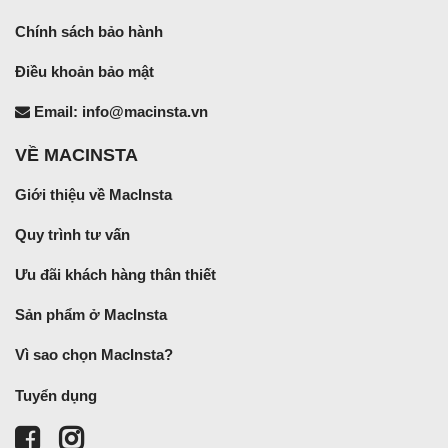
Chính sách bảo hành
Điều khoản bảo mật
Email: info@macinsta.vn
VỀ MACINSTA
Giới thiệu về MacInsta
Quy trình tư vấn
Ưu đãi khách hàng thân thiết
Sản phẩm ở MacInsta
Vì sao chọn MacInsta?
Tuyển dụng