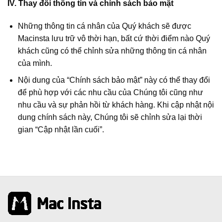
IV. Thay đổi thông tin và chính sách bảo mật
Những thông tin cá nhân của Quý khách sẽ được
Macinsta lưu trữ vô thời hạn, bất cứ thời điểm nào Quý
khách cũng có thể chỉnh sửa những thông tin cá nhân
của mình.
Nội dung của “Chính sách bảo mật” này có thể thay đổi
để phù hợp với các nhu cầu của Chúng tôi cũng như
nhu cầu và sự phản hồi từ khách hàng. Khi cập nhật nội
dung chính sách này, Chúng tôi sẽ chỉnh sửa lại thời
gian “Cập nhật lần cuối”.