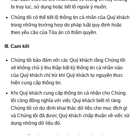
bị truy lục, sử dụng hoặc tiết lộ ngoài ý muốn.
Chúng tôi có thể tiết lộ thông tin cá nhân của Quý khách
trong những trường hợp do pháp luật quy định hoặc
theo yêu cầu của Tòa án có thẩm quyền.
III. Cam kết
Chúng tôi bảo đảm với các Quý khách rằng Chúng tôi
sẽ không chủ ý thu thập bất kỳ thông tin cá nhân nào
của Quý khách chỉ trừ khi Quý khách tự nguyện thực
hiện cung cấp thông tin.
Khi Quý khách cung cấp thông tin cá nhân cho Chúng
tôi cũng đồng nghĩa với việc Quý khách biết rõ ràng
Chúng tôi có dự định khai thác dữ liệu cho mục đích gì
và Chúng tôi đã được Quý khách chấp thuận về việc sử
dụng những dữ liệu đó.