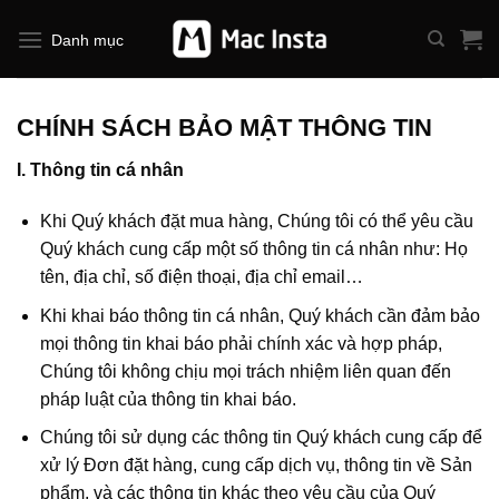
Bỏ
qua
Danh mục
nội
dung
CHÍNH SÁCH BẢO MẬT THÔNG TIN
I. Thông tin cá nhân
Khi Quý khách đặt mua hàng, Chúng tôi có thể yêu cầu
Quý khách cung cấp một số thông tin cá nhân như: Họ
tên, địa chỉ, số điện thoại, địa chỉ email…
Khi khai báo thông tin cá nhân, Quý khách cần đảm bảo
mọi thông tin khai báo phải chính xác và hợp pháp,
Chúng tôi không chịu mọi trách nhiệm liên quan đến
pháp luật của thông tin khai báo.
Chúng tôi sử dụng các thông tin Quý khách cung cấp để
xử lý Đơn đặt hàng, cung cấp dịch vụ, thông tin về Sản
phẩm, và các thông tin khác theo yêu cầu của Quý