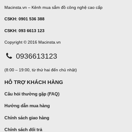
Macinsta.vn – Kênh mua sắm đồ công nghệ cao cấp
CSKH:
0901 536 388
CSKH: 093 6613 123
Copyright © 2016 Macinsta.vn
0936613123
(8:00 – 19:00, từ thứ hai đến chủ nhật)
HỖ TRỢ KHÁCH HÀNG
Câu hỏi thường gặp (FAQ)
Hướng dẫn mua hàng
Chính sách giao hàng
Chính sách đổi trả