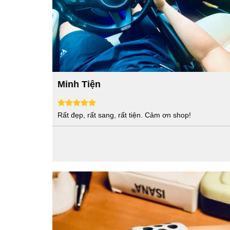
Minh Tiện
Rất đẹp, rất sang, rất tiện. Cảm ơn shop!