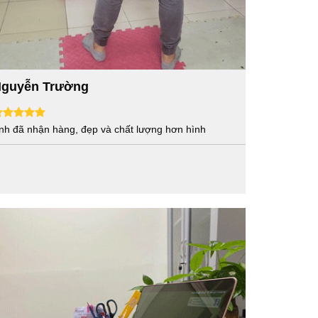
guyễn Trường
nh đã nhận hàng, đẹp và chất lượng hơn hình