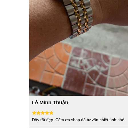
Lê Minh Thuận
Dây rất đẹp. Cảm ơn shop đã tư vấn nhiệt tình nhé