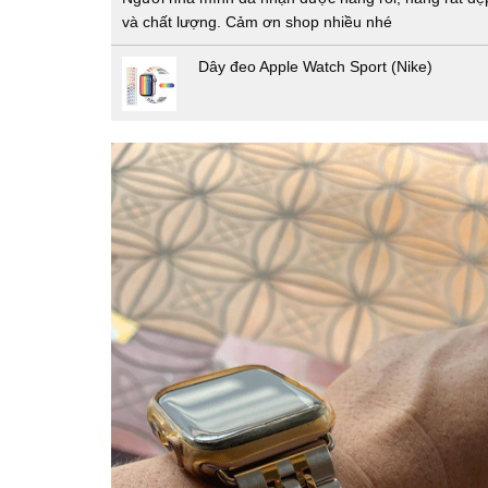
và chất lượng. Cảm ơn shop nhiều nhé
Dây đeo Apple Watch Sport (Nike)