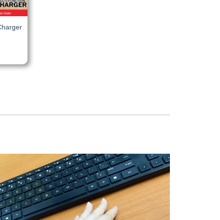
Charger