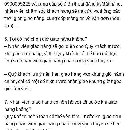
0906095225 và cung cấp số điện thoại đăng ký/đặt hàng,
nhân viên chăm sóc khách hàng sẽ tra cứu và thông báo
thời gian giao hàng, cung cấp thông tin về vận đơn (nếu
cần)…
6. Tôi có thể chọn giờ giao hàng không?
–
Nhân viên giao hàng sẽ gọi điện cho Quý khách trước
khi giao đơn hàng, vì thế Quý khách có thể trao đổi trực
tiếp với nhân viên giao hàng của đơn vị vận chuyển.
–
Quý khách lưu ý nên hẹn giao hàng vào khung giờ hành
chính, chỉ có một số ít khu vực nhận giao khung giờ ngoài
giờ làm việc.
7. Nhân viên giao hàng có liên hệ với tôi trước khi giao
hàng không?
Quý khách hoàn toàn có thể yên tâm. Trước khi giao đơn
hàng nhân viên giao hàng của đơn vị vận chuyển sẽ liên