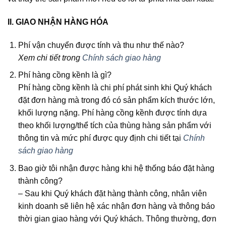
II. GIAO NHẬN HÀNG HÓA
Phí vận chuyển được tính và thu như thế nào?
Xem chi tiết trong
Chính sách giao hàng
Phí hàng cồng kềnh là gì?
Phí hàng cồng kềnh là chi phí phát sinh khi Quý khách
đặt đơn hàng mà trong đó có sản phẩm kích thước lớn,
khối lượng nặng. Phí hàng cồng kềnh được tính dựa
theo khối lượng/thể tích của thùng hàng sản phẩm với
thông tin và mức phí được quy định chi tiết tại
Chính
sách giao hàng
Bao giờ tôi nhận được hàng khi hệ thống báo đặt hàng
thành công?
–
Sau khi Quý khách đặt hàng thành công, nhân viên
kinh doanh sẽ liên hệ xác nhận đơn hàng và thông báo
thời gian giao hàng với Quý khách. Thông thường, đơn