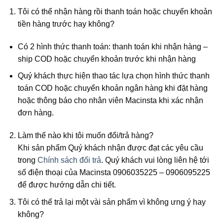
Tôi có thể nhận hàng rồi thanh toán hoặc chuyển khoản
tiền hàng trước hay không?
Có 2 hình thức thanh toán: thanh toán khi nhận hàng –
ship COD hoặc chuyển khoản trước khi nhận hàng
Quý khách thực hiện thao tác lựa chọn hình thức thanh
toán COD hoặc chuyển khoản ngân hàng khi đặt hàng
hoặc thông báo cho nhân viên Macinsta khi xác nhận
đơn hàng.
Làm thế nào khi tôi muốn đổi/trả hàng?
Khi sản phẩm Quý khách nhận được đạt các yêu cầu
trong
Chính sách đổi trả
. Quý khách vui lòng liên hệ tới
số điện thoại của Macinsta 0906035225 – 0906095225
để được hướng dẫn chi tiết.
Tôi có thể trả lại một vài sản phẩm vì không ưng ý hay
không?