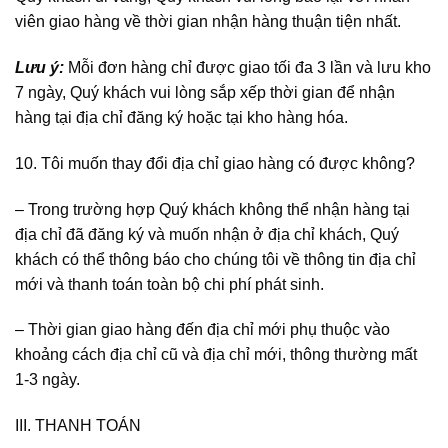
viên giao hàng về thời gian nhận hàng thuận tiện nhất.
Lưu ý:
Mỗi đơn hàng chỉ được giao tối đa 3 lần và lưu kho
7 ngày, Quý khách vui lòng sắp xếp thời gian để nhận
hàng tại địa chỉ đăng ký hoặc tại kho hàng hóa.
10. Tôi muốn thay đổi địa chỉ giao hàng có được không?
–
Trong trường hợp Quý khách không thể nhận hàng tại
địa chỉ đã đăng ký và muốn nhận ở địa chỉ khách, Quý
khách có thể thông báo cho chúng tôi về thông tin địa chỉ
mới và thanh toán toàn bộ chi phí phát sinh.
–
Thời gian giao hàng đến địa chỉ mới phụ thuộc vào
khoảng cách địa chỉ cũ và địa chỉ mới, thông thường mất
1-3 ngày.
III.
THANH TOÁN