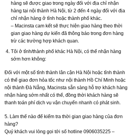
hàng sẽ được giao trong ngày đối với địa chỉ nhận
hàng tại nội thành Hà Nội, từ 2 đến 4 ngày đối với địa
chỉ nhận hàng ở tỉnh hoặc thành phố khác.
–
Macinsta cam kết sẽ thực hiện giao hàng theo thời
gian giao hàng dự kiến đã thông báo trong đơn hàng
trừ các trường hợp khách quan.
Tôi ở tỉnh/thành phố khác Hà Nội, có thể nhận hàng
sớm hơn không:
Đối với một số tỉnh thành lân cận Hà Nội hoặc tỉnh thành
có thể giao đơn hỏa tốc như nội thành Hồ Chí Minh hoặc
nội thành Đà Nẵng, Macinsta sẵn sàng hỗ trợ khách hàng
nhận hàng sớm nhất có thể, đồng thời khách hàng sẽ
thanh toán phí dịch vụ vận chuyển nhanh có phát sinh.
5. Làm thế nào để kiểm tra thời gian giao hàng của đơn
hàng?
Quý khách vui lòng gọi tới số hotline 0906035225 –