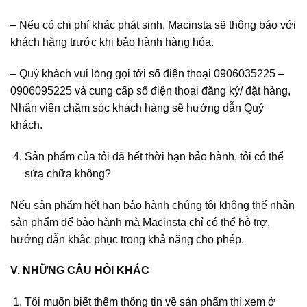
– Nếu có chi phí khác phát sinh, Macinsta sẽ thông báo với
khách hàng trước khi bảo hành hàng hóa.
– Quý khách vui lòng gọi tới số điện thoại 0906035225 –
0906095225 và cung cấp số điện thoại đăng ký/ đặt hàng,
Nhân viên chăm sóc khách hàng sẽ hướng dẫn Quý
khách.
Sản phẩm của tôi đã hết thời hạn bảo hành, tôi có thể
sửa chữa không?
Nếu sản phẩm hết hạn bảo hành chúng tôi không thể nhận
sản phẩm để bảo hành mà Macinsta chỉ có thể hỗ trợ,
hướng dẫn khắc phục trong khả năng cho phép.
V. NHỮNG CÂU HỎI KHÁC
Tôi muốn biết thêm thông tin về sản phẩm thì xem ở