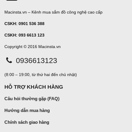
Macinsta.vn – Kênh mua sắm đồ công nghệ cao cấp
CSKH:
0901 536 388
CSKH: 093 6613 123
Copyright © 2016 Macinsta.vn
0936613123
(8:00 – 19:00, từ thứ hai đến chủ nhật)
HỖ TRỢ KHÁCH HÀNG
Câu hỏi thường gặp (FAQ)
Hướng dẫn mua hàng
Chính sách giao hàng