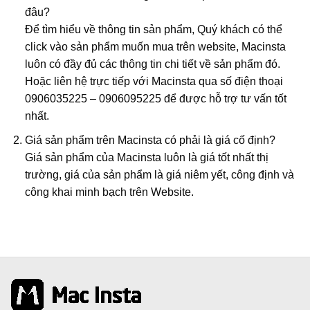
đâu?
Để tìm hiểu về thông tin sản phẩm, Quý khách có thể
click vào sản phẩm muốn mua trên website, Macinsta
luôn có đầy đủ các thông tin chi tiết về sản phẩm đó.
Hoặc liên hệ trực tiếp với Macinsta qua số điện thoại
0906035225 – 0906095225 để được hỗ trợ tư vấn tốt
nhất.
Giá sản phẩm trên Macinsta có phải là giá cố định?
Giá sản phẩm của Macinsta luôn là giá tốt nhất thị
trường, giá của sản phẩm là giá niêm yết, công định và
công khai minh bạch trên Website.