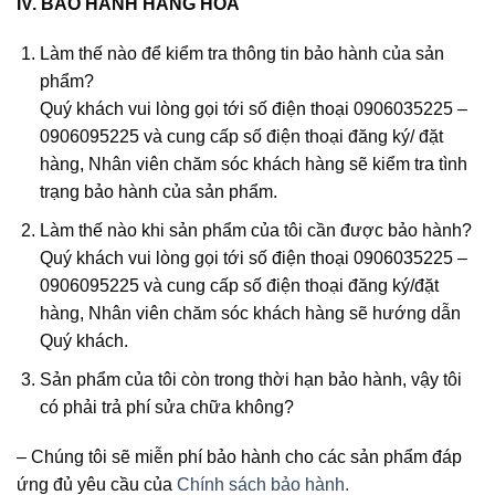
IV. BẢO HÀNH HÀNG HÓA
Làm thế nào để kiểm tra thông tin bảo hành của sản
phẩm?
Quý khách vui lòng gọi tới số điện thoại 0906035225 –
0906095225 và cung cấp số điện thoại đăng ký/ đặt
hàng, Nhân viên chăm sóc khách hàng sẽ kiểm tra tình
trạng bảo hành của sản phẩm.
Làm thế nào khi sản phẩm của tôi cần được bảo hành?
Quý khách vui lòng gọi tới số điện thoại 0906035225 –
0906095225 và cung cấp số điện thoại đăng ký/đặt
hàng, Nhân viên chăm sóc khách hàng sẽ hướng dẫn
Quý khách.
Sản phẩm của tôi còn trong thời hạn bảo hành, vậy tôi
có phải trả phí sửa chữa không?
–
Chúng tôi sẽ miễn phí bảo hành cho các sản phẩm đáp
ứng đủ yêu cầu của
Chính sách bảo hành.