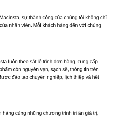
 Macinsta, sự thành công của chúng tôi không chỉ
 của nhân viên. Mỗi khách hàng đến với chúng
ta luôn theo sát lộ trình đơn hàng, cung cấp
phẩm còn nguyên vẹn, sạch sẽ, thông tin trên
được đào tạo chuyên nghiệp, lịch thiệp và hết
hàng cùng những chương trình tri ân giá trị,