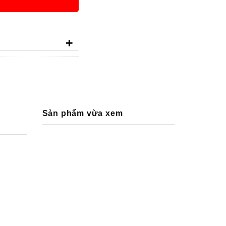
+
Sản phẩm vừa xem