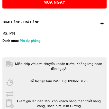
MUA NGAY
+
GIAO HÀNG - TRẢ HÀNG
Mã:
IP61
Danh mục:
Pin dự phòng
Miễn ship với đơn chuyển khoản trước. Không ưng hoàn
tiền ngay!
Hỗ trợ tận tâm 24/7. Gọi 0936613123
Giảm giá lên đến 15% cho khách hàng thân thiết hạng
Vàng, Bạch Kim, Kim Cương