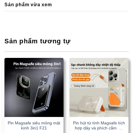
Sản phẩm vừa xem
Sản phẩm tương tự
Pin Magsafe siêu mỏng mặt
Pin hút từ tính Magsafe tích
kính 3in1 F21
hợp dây và phích cắm …