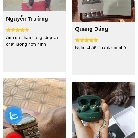
Nguyễn Trường
Quang Đăng
Anh đã nhận hàng, đẹp và
chất lượng hơn hình
Nghe chất! Thank em nhé