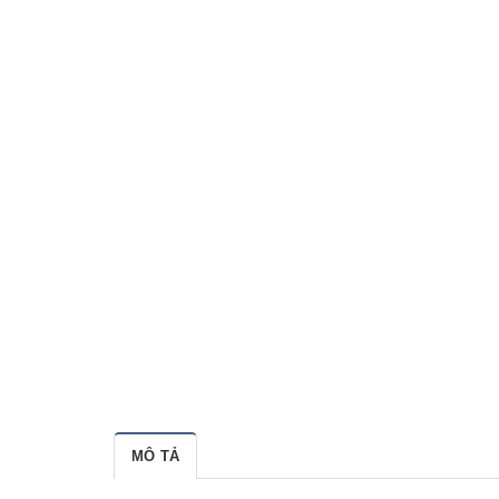
MÔ TẢ