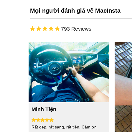
Mọi người đánh giá về MacInsta
793 Reviews
Minh Tiện
Rất đẹp, rất sang, rất tiện. Cảm ơn