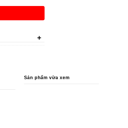
+
Sản phẩm vừa xem