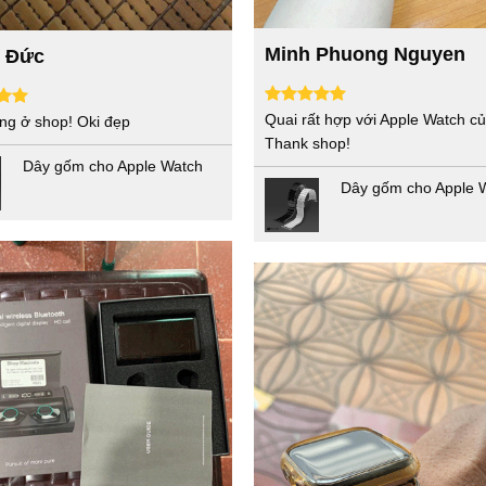
Minh Phuong Nguyen
 Đức
Quai rất hợp với Apple Watch củ
ng ở shop! Oki đẹp
Thank shop!
Dây gốm cho Apple Watch
Dây gốm cho Apple 