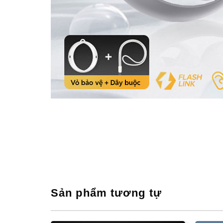
Sản phẩm tương tự