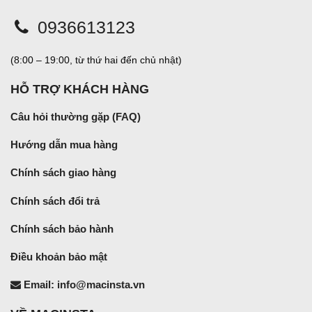
0936613123
(8:00 – 19:00, từ thứ hai đến chủ nhật)
HỖ TRỢ KHÁCH HÀNG
Câu hỏi thường gặp (FAQ)
Hướng dẫn mua hàng
Chính sách giao hàng
Chính sách đổi trả
Chính sách bảo hành
Điều khoản bảo mật
Email: info@macinsta.vn