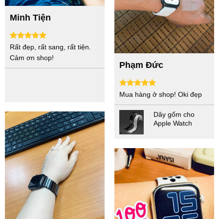
Minh Tiện
Rất đẹp, rất sang, rất tiện.
Cảm ơn shop!
Phạm Đức
Mua hàng ở shop! Oki đẹp
Dây gốm cho
Apple Watch