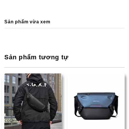
Sản phẩm vừa xem
Sản phẩm tương tự