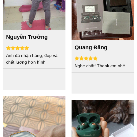
Nguyễn Trường
Quang Đăng
Anh đã nhận hàng, đẹp và
chất lượng hơn hình
Nghe chất! Thank em nhé