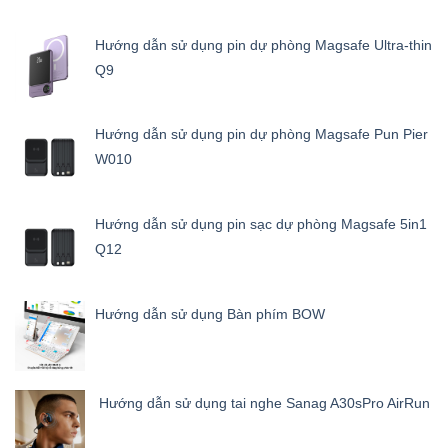
Hướng dẫn sử dụng pin dự phòng Magsafe Ultra-thin
Q9
Hướng dẫn sử dụng pin dự phòng Magsafe Pun Pier
W010
Hướng dẫn sử dụng pin sạc dự phòng Magsafe 5in1
Q12
Hướng dẫn sử dụng Bàn phím BOW
Hướng dẫn sử dụng tai nghe Sanag A30sPro AirRun