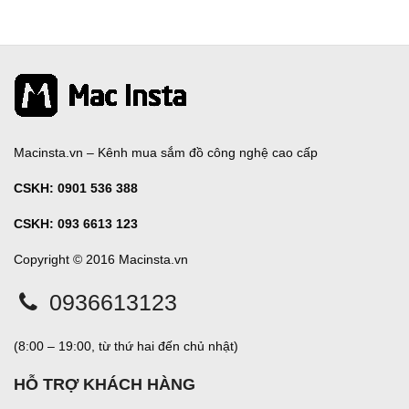
Macinsta.vn – Kênh mua sắm đồ công nghệ cao cấp
CSKH:
0901 536 388
CSKH: 093 6613 123
Copyright © 2016 Macinsta.vn
0936613123
(8:00 – 19:00, từ thứ hai đến chủ nhật)
HỖ TRỢ KHÁCH HÀNG