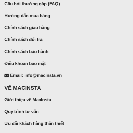
Câu hỏi thường gặp (FAQ)
Hướng dẫn mua hàng
Chính sách giao hàng
Chính sách đổi trả
Chính sách bảo hành
Điều khoản bảo mật
Email: info@macinsta.vn
VỀ MACINSTA
Giới thiệu về MacInsta
Quy trình tư vấn
Ưu đãi khách hàng thân thiết