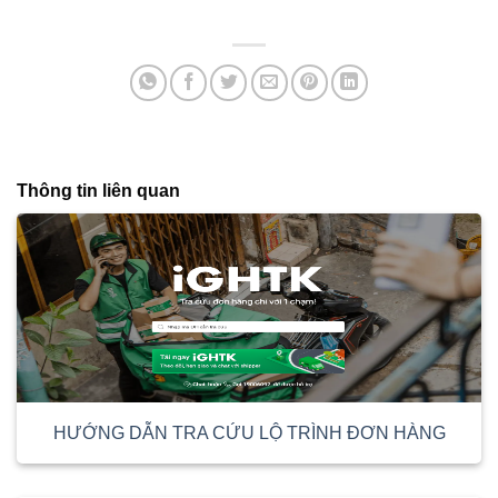
Thông tin liên quan
HƯỚNG DẪN TRA CỨU LỘ TRÌNH ĐƠN HÀNG