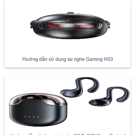
Hướng dẫn sử dụng tai nghe Gaming H03