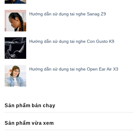
Hướng dẫn sử dụng tai nghe Sanag Z9
Hướng dẫn sử dụng tai nghe Con Gusto K9
Hướng dẫn sử dụng tai nghe Open Ear Air X3
Sản phẩm bán chạy
Sản phẩm vừa xem