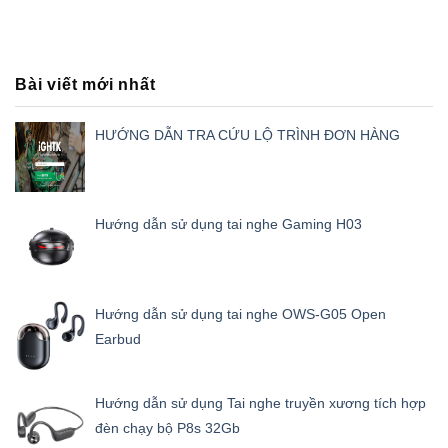
Bài viết mới nhất
HƯỚNG DẪN TRA CỨU LỘ TRÌNH ĐƠN HÀNG
Hướng dẫn sử dụng tai nghe Gaming H03
Hướng dẫn sử dụng tai nghe OWS-G05 Open
Earbud
Hướng dẫn sử dụng Tai nghe truyền xương tích hợp
đèn chạy bộ P8s 32Gb