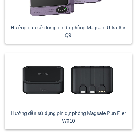
Hướng dẫn sử dụng pin dự phòng Magsafe Ultra-thin
Q9
Hướng dẫn sử dụng pin dự phòng Magsafe Pun Pier
W010