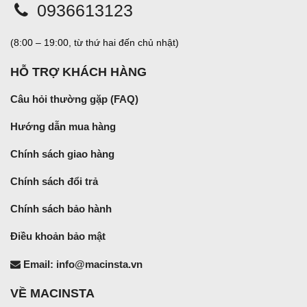
0936613123
(8:00 – 19:00, từ thứ hai đến chủ nhật)
HỖ TRỢ KHÁCH HÀNG
Câu hỏi thường gặp (FAQ)
Hướng dẫn mua hàng
Chính sách giao hàng
Chính sách đổi trả
Chính sách bảo hành
Điều khoản bảo mật
Email: info@macinsta.vn
VỀ MACINSTA