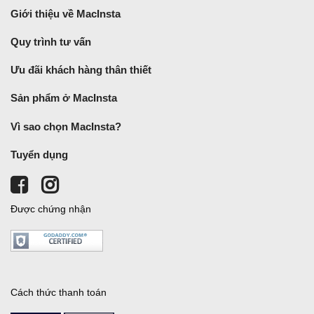
Giới thiệu về MacInsta
Quy trình tư vấn
Ưu đãi khách hàng thân thiết
Sản phẩm ở MacInsta
Vì sao chọn MacInsta?
Tuyển dụng
Được chứng nhận
Cách thức thanh toán