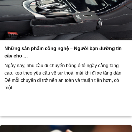
Những sản phẩm công nghệ – Người bạn đường tin
cậy cho …
Ngày nay, nhu cầu di chuyển bằng ô tô ngày càng tăng
cao, kéo theo yêu cầu về sự thoải mái khi đi xe tăng dần.
Để mỗi chuyến đi trở nên an toàn và thuận tiện hơn, có
một …