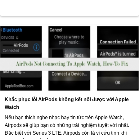
Khắc phục lỗi AirPods không kết nối được với Apple
Watch
Nếu bạn thích nghe nhạc hay tin tức trên Apple Watch,
Airpods sẽ giúp bạn có những trải nghiệm tuyệt vời nhất.
Đặc biệt với Series 3 LTE, Airpods còn là vị cứu tinh khi