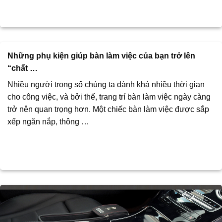
Những phụ kiện giúp bàn làm việc của bạn trở lên
“chất …
Nhiều người trong số chúng ta dành khá nhiều thời gian
cho công việc, và bởi thế, trang trí bàn làm việc ngày càng
trở nên quan trọng hơn. Một chiếc bàn làm việc được sắp
xếp ngăn nắp, thông …