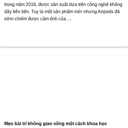
trong năm 2016, được sản xuất dựa trên công nghệ không
dây tiên tiến. Tuy là một sản phẩm mới nhưng Airpods đã
sớm chiếm được cảm tình của …
Mẹo bài trí không gian sống một cách khoa học