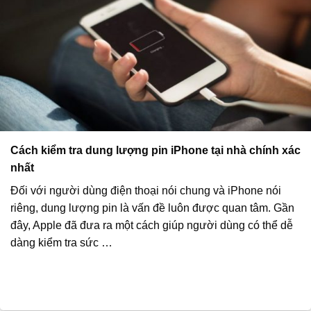
Cách kiểm tra dung lượng pin iPhone tại nhà chính xác
nhất
Đối với người dùng điện thoại nói chung và iPhone nói
riêng, dung lượng pin là vấn đề luôn được quan tâm. Gần
đây, Apple đã đưa ra một cách giúp người dùng có thể dễ
dàng kiểm tra sức …