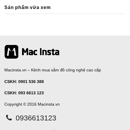
Sản phẩm vừa xem
Macinsta.vn – Kênh mua sắm đồ công nghệ cao cấp
CSKH:
0901 536 388
CSKH: 093 6613 123
Copyright © 2016 Macinsta.vn
0936613123