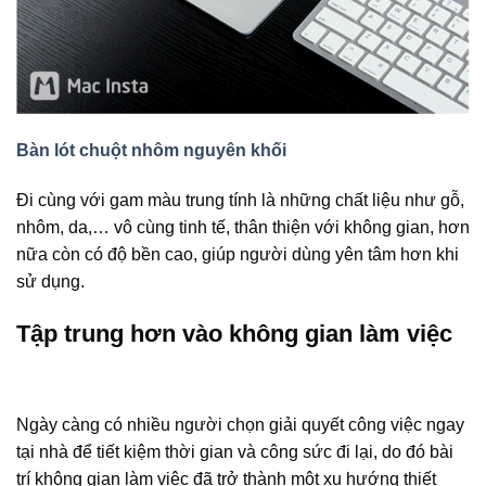
Bàn lót chuột nhôm nguyên khối
Đi cùng với gam màu trung tính là những chất liệu như gỗ,
nhôm, da,… vô cùng tinh tế, thân thiện với không gian, hơn
nữa còn có độ bền cao, giúp người dùng yên tâm hơn khi
sử dụng.
Tập trung hơn vào không gian làm việc
Ngày càng có nhiều người chọn giải quyết công việc ngay
tại nhà để tiết kiệm thời gian và công sức đi lại, do đó bài
trí không gian làm việc đã trở thành một xu hướng thiết