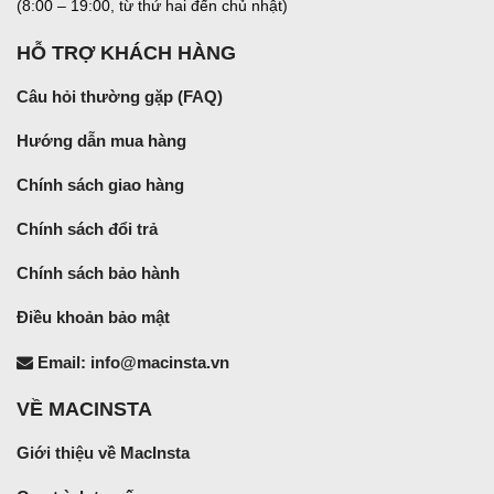
(8:00 – 19:00, từ thứ hai đến chủ nhật)
HỖ TRỢ KHÁCH HÀNG
Câu hỏi thường gặp (FAQ)
Hướng dẫn mua hàng
Chính sách giao hàng
Chính sách đổi trả
Chính sách bảo hành
Điều khoản bảo mật
Email: info@macinsta.vn
VỀ MACINSTA
Giới thiệu về MacInsta