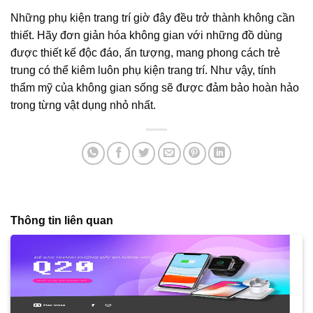
Những phụ kiện trang trí giờ đây đều trở thành không cần
thiết. Hãy đơn giản hóa không gian với những đồ dùng
được thiết kế độc đáo, ấn tượng, mang phong cách trẻ
trung có thể kiêm luôn phụ kiện trang trí. Như vậy, tính
thẩm mỹ của không gian sống sẽ được đảm bảo hoàn hảo
trong từng vật dụng nhỏ nhất.
Thông tin liên quan