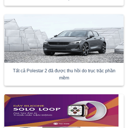
Tất cả Polestar 2 đã được thu hồi do trục trặc phần
mềm