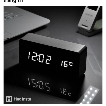
trang trí