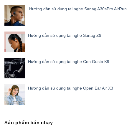
Hướng dẫn sử dụng tai nghe Sanag A30sPro AirRun
Hướng dẫn sử dụng tai nghe Sanag Z9
Hướng dẫn sử dụng tai nghe Con Gusto K9
Hướng dẫn sử dụng tai nghe Open Ear Air X3
Sản phẩm bán chạy