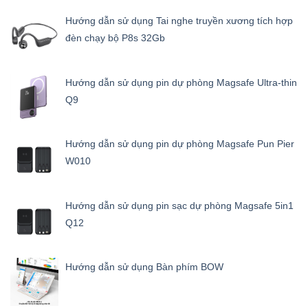
Hướng dẫn sử dụng Tai nghe truyền xương tích hợp
đèn chạy bộ P8s 32Gb
Hướng dẫn sử dụng pin dự phòng Magsafe Ultra-thin
Q9
Hướng dẫn sử dụng pin dự phòng Magsafe Pun Pier
W010
Hướng dẫn sử dụng pin sạc dự phòng Magsafe 5in1
Q12
Hướng dẫn sử dụng Bàn phím BOW