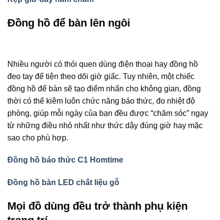
Đồng hồ để bàn lên ngôi
Nhiều người có thói quen dùng điện thoại hay đồng hồ
đeo tay để tiện theo dõi giờ giấc. Tuy nhiên, một chiếc
đồng hồ để bàn sẽ tạo điểm nhấn cho không gian, đồng
thời có thể kiêm luôn chức năng báo thức, đo nhiệt độ
phòng, giúp mỗi ngày của bạn đều được “chăm sóc” ngay
từ những điều nhỏ nhất như thức dậy đúng giờ hay mặc
sao cho phù hợp.
Đồng hồ báo thức C1 Homtime
Đồng hồ bàn LED chất liệu gỗ
Mọi đồ dùng đều trở thành phụ kiện