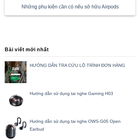
Những phụ kiện cần có nếu sở hữu Airpods
Bài viết mới nhất
HƯỚNG DẪN TRA CỨU LỘ TRÌNH ĐƠN HÀNG
Hướng dẫn sử dụng tai nghe Gaming H03
Hướng dẫn sử dụng tai nghe OWS-G05 Open
Earbud