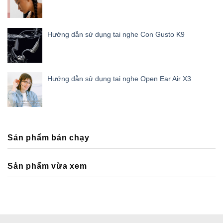
Hướng dẫn sử dụng tai nghe Con Gusto K9
Hướng dẫn sử dụng tai nghe Open Ear Air X3
Sản phẩm bán chạy
Sản phẩm vừa xem