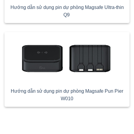
Hướng dẫn sử dụng pin dự phòng Magsafe Ultra-thin
Q9
Hướng dẫn sử dụng pin dự phòng Magsafe Pun Pier
W010