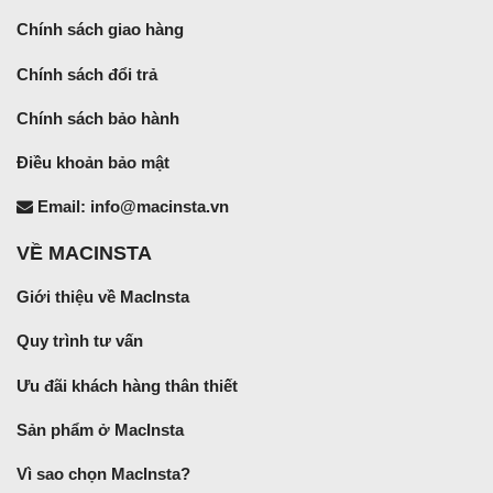
Chính sách giao hàng
Chính sách đổi trả
Chính sách bảo hành
Điều khoản bảo mật
Email: info@macinsta.vn
VỀ MACINSTA
Giới thiệu về MacInsta
Quy trình tư vấn
Ưu đãi khách hàng thân thiết
Sản phẩm ở MacInsta
Vì sao chọn MacInsta?