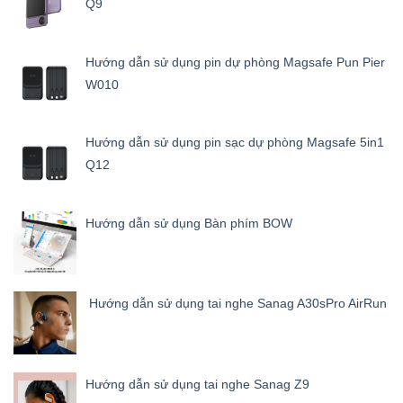
Q9
Hướng dẫn sử dụng pin dự phòng Magsafe Pun Pier
W010
Hướng dẫn sử dụng pin sạc dự phòng Magsafe 5in1
Q12
Hướng dẫn sử dụng Bàn phím BOW
Hướng dẫn sử dụng tai nghe Sanag A30sPro AirRun
Hướng dẫn sử dụng tai nghe Sanag Z9