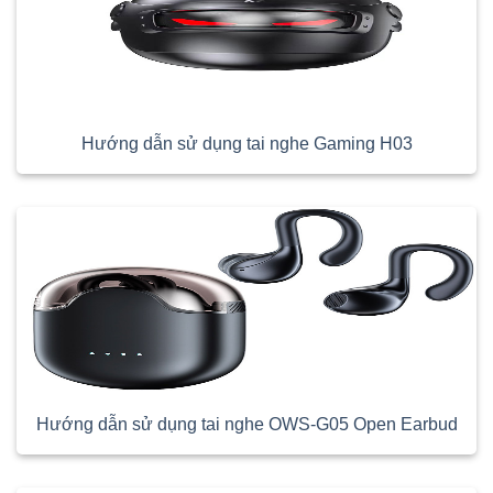
Hướng dẫn sử dụng tai nghe Gaming H03
Hướng dẫn sử dụng tai nghe OWS-G05 Open Earbud