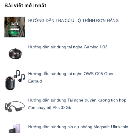
Bài viết mới nhất
HƯỚNG DẪN TRA CỨU LỘ TRÌNH ĐƠN HÀNG
Hướng dẫn sử dụng tai nghe Gaming H03
Hướng dẫn sử dụng tai nghe OWS-G05 Open
Earbud
Hướng dẫn sử dụng Tai nghe truyền xương tích hợp
đèn chạy bộ P8s 32Gb
Hướng dẫn sử dụng pin dự phòng Magsafe Ultra-thin