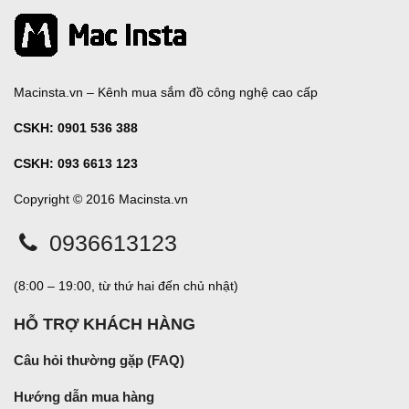
Macinsta.vn – Kênh mua sắm đồ công nghệ cao cấp
CSKH:
0901 536 388
CSKH: 093 6613 123
Copyright © 2016 Macinsta.vn
0936613123
(8:00 – 19:00, từ thứ hai đến chủ nhật)
HỖ TRỢ KHÁCH HÀNG
Câu hỏi thường gặp (FAQ)
Hướng dẫn mua hàng