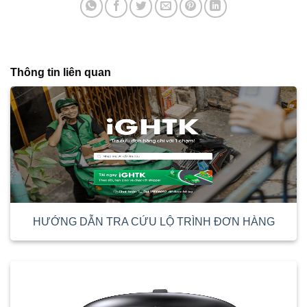
Thông tin liên quan
HƯỚNG DẪN TRA CỨU LỘ TRÌNH ĐƠN HÀNG