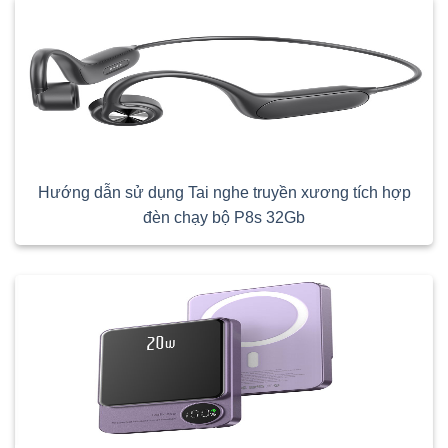
Hướng dẫn sử dụng Tai nghe truyền xương tích hợp
đèn chạy bộ P8s 32Gb