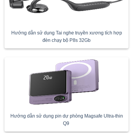
Hướng dẫn sử dụng Tai nghe truyền xương tích hợp
đèn chạy bộ P8s 32Gb
Hướng dẫn sử dụng pin dự phòng Magsafe Ultra-thin
Q9