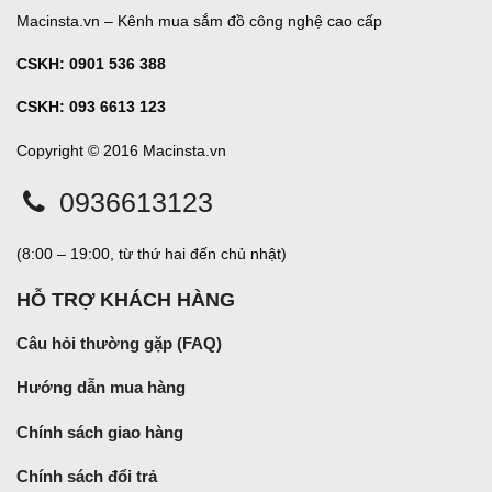
Macinsta.vn – Kênh mua sắm đồ công nghệ cao cấp
CSKH:
0901 536 388
CSKH: 093 6613 123
Copyright © 2016 Macinsta.vn
0936613123
(8:00 – 19:00, từ thứ hai đến chủ nhật)
HỖ TRỢ KHÁCH HÀNG
Câu hỏi thường gặp (FAQ)
Hướng dẫn mua hàng
Chính sách giao hàng
Chính sách đổi trả