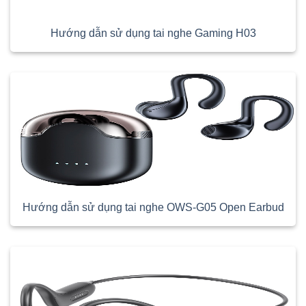
Hướng dẫn sử dụng tai nghe Gaming H03
Hướng dẫn sử dụng tai nghe OWS-G05 Open Earbud