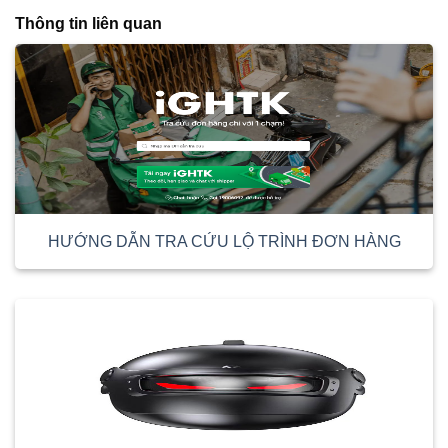
Thông tin liên quan
HƯỚNG DẪN TRA CỨU LỘ TRÌNH ĐƠN HÀNG