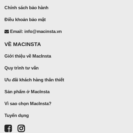
Chính sách bảo hành
Điều khoản bảo mật
Email: info@macinsta.vn
VỀ MACINSTA
Giới thiệu về MacInsta
Quy trình tư vấn
Ưu đãi khách hàng thân thiết
Sản phẩm ở MacInsta
Vì sao chọn MacInsta?
Tuyển dụng