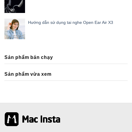
Hướng dẫn sử dụng tai nghe Open Ear Air X3
Sản phẩm bán chạy
Sản phẩm vừa xem