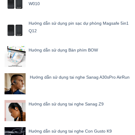
W010
Hướng dẫn sử dụng pin sạc dự phòng Magsafe 5in1
Q12
Hướng dẫn sử dụng Bàn phím BOW
Hướng dẫn sử dụng tai nghe Sanag A30sPro AirRun
Hướng dẫn sử dụng tai nghe Sanag Z9
Hướng dẫn sử dụng tai nghe Con Gusto K9