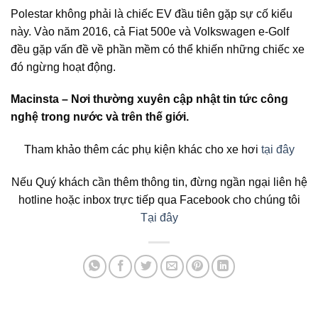
Polestar không phải là chiếc EV đầu tiên gặp sự cố kiểu
này. Vào năm 2016, cả Fiat 500e và Volkswagen e-Golf
đều gặp vấn đề về phần mềm có thể khiến những chiếc xe
đó ngừng hoạt động.
Macinsta – Nơi thường xuyên cập nhật tin tức công
nghệ trong nước và trên thế giới.
Tham khảo thêm các phụ kiện khác cho xe hơi
tại đây
Nếu Quý khách cần thêm thông tin, đừng ngần ngại liên hệ
hotline hoặc inbox trực tiếp qua Facebook cho chúng tôi
Tại đây