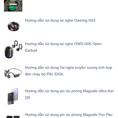
Hướng dẫn sử dụng tai nghe Gaming H03
Hướng dẫn sử dụng tai nghe OWS-G05 Open
Earbud
Hướng dẫn sử dụng Tai nghe truyền xương tích hợp
đèn chạy bộ P8s 32Gb
Hướng dẫn sử dụng pin dự phòng Magsafe Ultra-thin
Q9
Hướng dẫn sử dụng pin dự phòng Magsafe Pun Pier